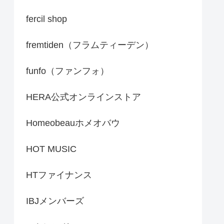
fercil shop
fremtiden（フラムティーデン）
funfo（ファンフォ）
HERA公式オンラインストア
Homeobeauホメオバウ
HOT MUSIC
HTファイナンス
IBJメンバーズ