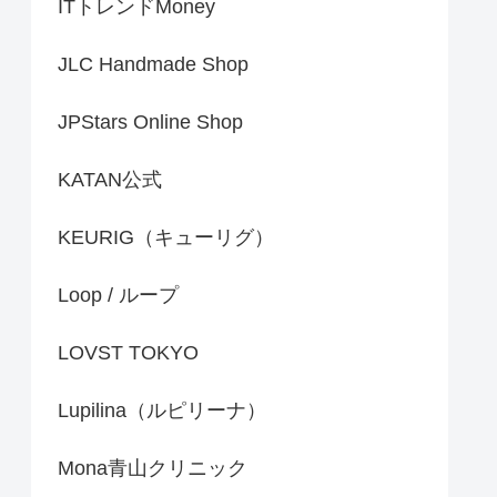
ITトレンドMoney
JLC Handmade Shop
JPStars Online Shop
KATAN公式
KEURIG（キューリグ）
Loop / ループ
LOVST TOKYO
Lupilina（ルピリーナ）
Mona青山クリニック