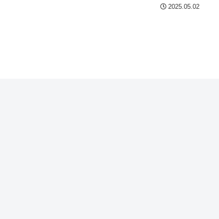
2025.05.02