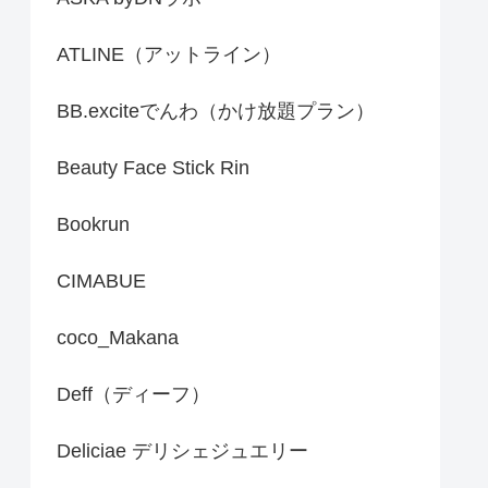
ATLINE（アットライン）
BB.exciteでんわ（かけ放題プラン）
Beauty Face Stick Rin
Bookrun
CIMABUE
coco_Makana
Deff（ディーフ）
Deliciae デリシェジュエリー