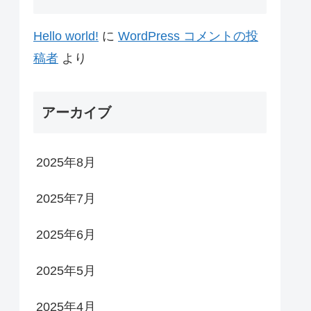
Hello world!
に
WordPress コメントの投
稿者
より
アーカイブ
2025年8月
2025年7月
2025年6月
2025年5月
2025年4月