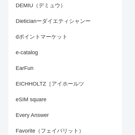
DEMIU（デミュウ）
Dieticianーダイエティシャンー
dポイントマーケット
e-catalog
EarFun
EICHHOLTZ［アイホールツ
eSIM square
Every Answer
Favorite（フェイバリット）