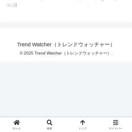
コン)】
Trend Watcher（トレンドウォッチャー）
© 2025 Trend Watcher（トレンドウォッチャー）.
ホーム
検索
トップ
サイドバー