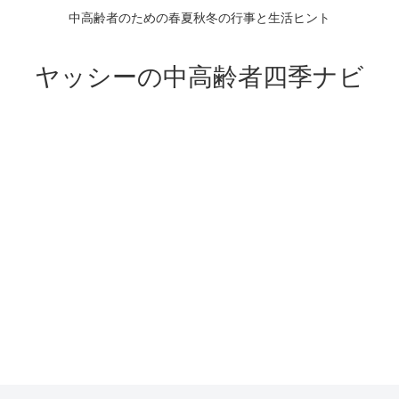
中高齢者のための春夏秋冬の行事と生活ヒント
ヤッシーの中高齢者四季ナビ