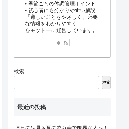
• 季節ごとの体調管理ポイント
• 初心者にも分かりやすい解説
「難しいことをやさしく、必要
な情報をわかりやすく」
をモットーに運営しています。
検索
検索
最近の投稿
連日の猛暑＆夏の飲み会で限界な人へ！