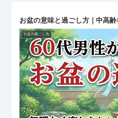
お盆の意味と過ごし方｜中高齢
お盆の過ごし方