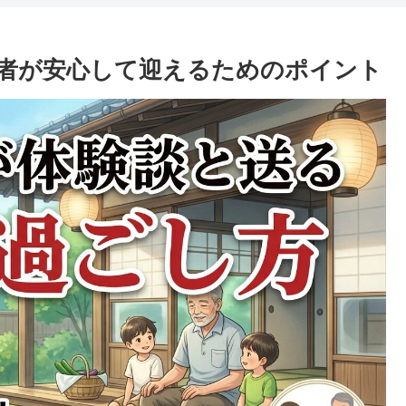
者が安心して迎えるためのポイント