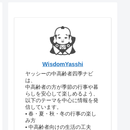
WisdomYasshi
ヤッシーの中高齢者四季ナビ
は、
中高齢者の方が季節の行事や暮
らしを安心して楽しめるよう、
以下のテーマを中心に情報を発
信しています。
• 春・夏・秋・冬の行事の楽し
み方
• 中高齢者向けの生活の工夫