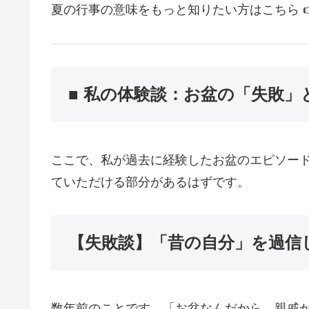
夏の行事の意味をもっと知りたい方はこちら 
■ 私の体験談：お盆の「失敗」
ここで、私が過去に経験したお盆のエピソー
ていただける部分があるはずです。
【失敗談】「昔の自分」を過信
数年前のことです。「お盆なんだから、親戚