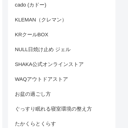
cado (カドー)
KLEMAN（クレマン）
KRクールBOX
NULL日焼け止め ジェル
SHAKA公式オンラインストア
WAQアウトドアストア
お盆の過ごし方
ぐっすり眠れる寝室環境の整え方
たかくらとくらす