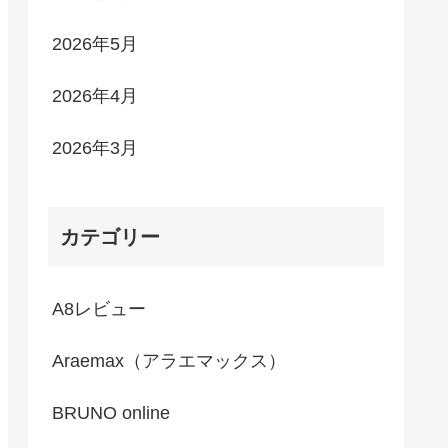
2026年5月
2026年4月
2026年3月
カテゴリー
A8レビュー
Araemax（アラエマックス）
BRUNO online