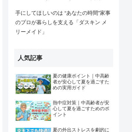
手にしてほしいのは “あなたの時間”家事
のプロが暮らしを支える「ダスキン メ
リーメイド」
人気記事
夏の健康ポイント｜中高齢
者が安心して夏を過ごすた
めの実用ガイド
熱中症対策｜中高齢者が安
心して夏を過ごすためのポ
イント
夏の外出ストレスを劇的に