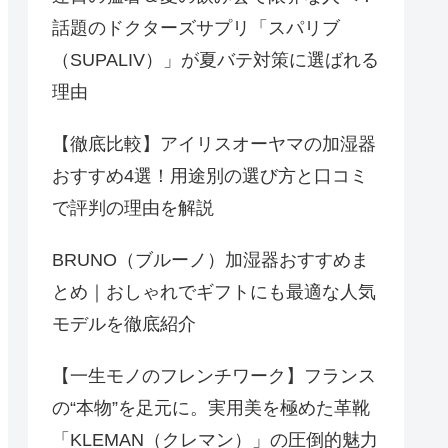
話題のドクターズサプリ「スパリブ
（SUPALIV）」が夏バテ対策に選ばれる
理由
【徹底比較】アイリスオーヤマの加湿器
おすすめ4選！用途別の選び方と口コミ
で評判の理由を解説
BRUNO（ブルーノ）加湿器おすすめま
とめ｜おしゃれでギフトにも最適な人気
モデルを徹底紹介
【一生モノのフレンチワーク】フランス
の“本物”を足元に。実用美を極めた革靴
「KLEMAN（クレマン）」の圧倒的魅力