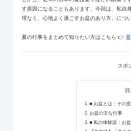
す原因になることもあります。今回は、私自
理なく、心地よく過ごすお盆のあり方」につ
夏の行事をまとめて知りたい方はこちら 👉
夏
スポ
目
■ お盆とは：その
お盆の主な行事
■ 私の体験談：お